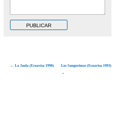
← La Jaula (Ecuavisa 1990)
Los Sangurimas (Ecuavisa 1993)
→