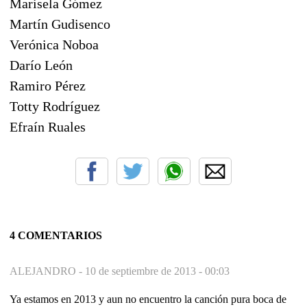
Marisela Gómez
Martín Gudisenco
Verónica Noboa
Darío León
Ramiro Pérez
Totty Rodríguez
Efraín Ruales
4 COMENTARIOS
ALEJANDRO -
10 de septiembre de 2013 - 00:03
Ya estamos en 2013 y aun no encuentro la canción pura boca de