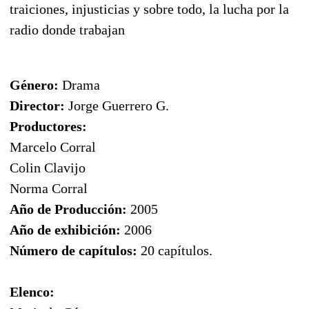
traiciones, injusticias y sobre todo, la lucha por la
radio donde trabajan
Género:
Drama
Director:
Jorge Guerrero G.
Productores:
Marcelo Corral
Colin Clavijo
Norma Corral
Año de Producción:
2005
Año de exhibición:
2006
Número de capítulos:
20 capítulos.
Elenco: