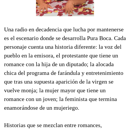
Una radio en decadencia que lucha por mantenerse
es el escenario donde se desarrolla Pura Boca. Cada
personaje cuenta una historia diferente: la voz del
pueblo en la emisora, el protestante que tiene un
romance con la hija de un diputado; la alocada
chica del programa de farándula y entretenimiento
que tras una supuesta aparición de la virgen se
vuelve monja; la mujer mayor que tiene un
romance con un joven; la feminista que termina
enamorándose de un mujeriego.
Historias que se mezclan entre romances,