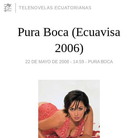
TELENOVELAS ECUATORIANAS
Pura Boca (Ecuavisa
2006)
22 DE MAYO DE 2008 - 14:59
-
PURA BOCA