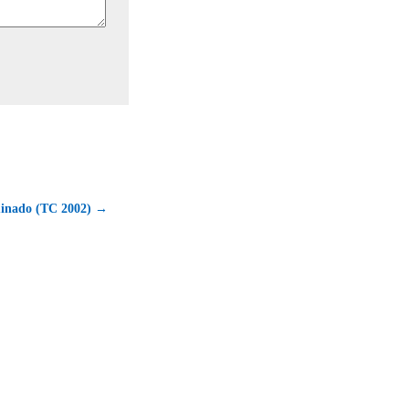
inado (TC 2002) →