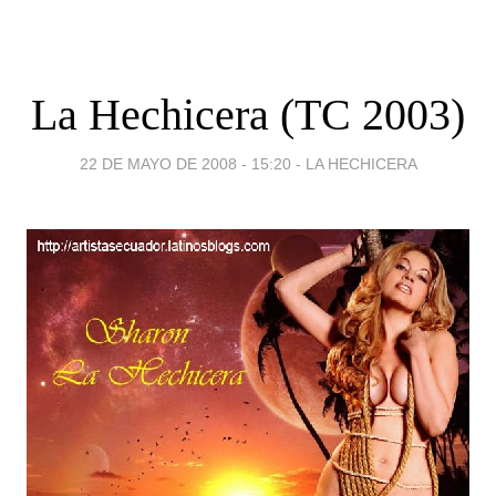
La Hechicera (TC 2003)
22 DE MAYO DE 2008 - 15:20
-
LA HECHICERA