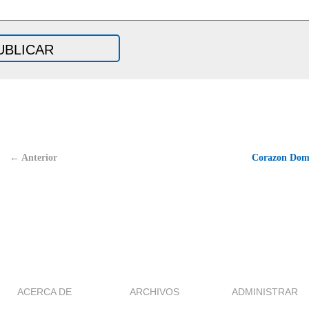
← Anterior
Corazon Dom
ACERCA DE
ARCHIVOS
ADMINISTRAR