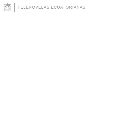
TELENOVELAS ECUATORIANAS