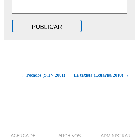
← Pecados (SiTV 2001)
La taxista (Ecuavisa 2010) →
ACERCA DE
ARCHIVOS
ADMINISTRAR