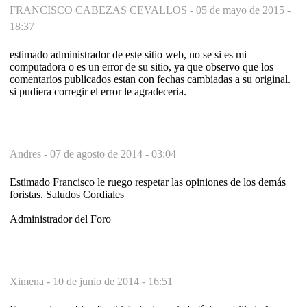
FRANCISCO CABEZAS CEVALLOS -
05 de mayo de 2015 -
18:37
estimado administrador de este sitio web, no se si es mi
computadora o es un error de su sitio, ya que observo que los
comentarios publicados estan con fechas cambiadas a su original.
si pudiera corregir el error le agradeceria.
Andres -
07 de agosto de 2014 - 03:04
Estimado Francisco le ruego respetar las opiniones de los demás
foristas. Saludos Cordiales
Administrador del Foro
Ximena -
10 de junio de 2014 - 16:51