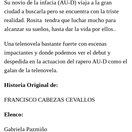
Su novio de la infacia (AU-D) viaja a la gran
ciudad a buscarla pero se encuentra con la triste
realidad. Rosita tendra que luchar mucho para
alcanzar su sueños, hasta dar la vida por ellos..
Una telenovela bastante fuerte con escenas
impactantes y donde podemos ver el debut y
despedida en la actuacion del rapero AU-D como el
galan de la telenovela.
Historia Original de:
FRANCISCO CABEZAS CEVALLOS
Elenco:
Gabriela Pazmiño