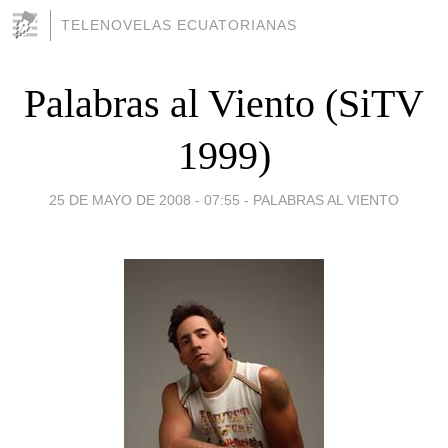
TELENOVELAS ECUATORIANAS
Palabras al Viento (SiTV
1999)
25 DE MAYO DE 2008 - 07:55
-
PALABRAS AL VIENTO