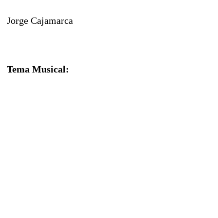
Jorge Cajamarca
Tema Musical: