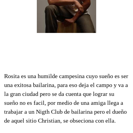
Rosita es una humilde campesina cuyo sueño es ser
una exitosa bailarina, para eso deja el campo y va a
la gran ciudad pero se da cuenta que lograr su
sueño no es facil, por medio de una amiga llega a
trabajar a un Nigth Club de bailarina pero el dueño
de aquel sitio Christian, se obseciona con ella.