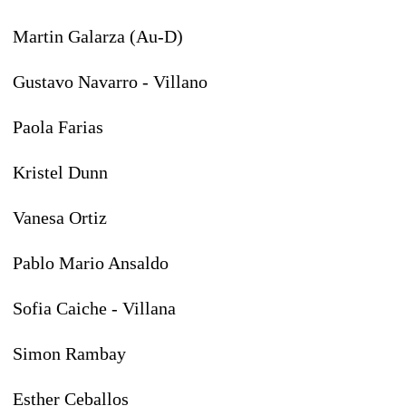
Martin Galarza (Au-D)
Gustavo Navarro - Villano
Paola Farias
Kristel Dunn
Vanesa Ortiz
Pablo Mario Ansaldo
Sofia Caiche - Villana
Simon Rambay
Esther Ceballos