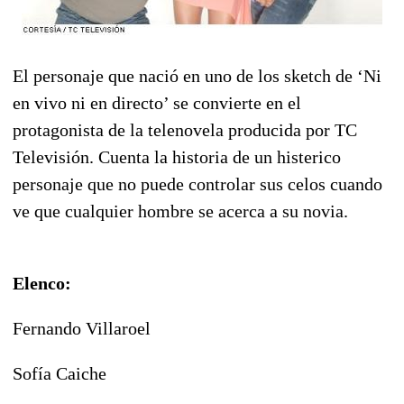
El personaje que nació en uno de los sketch de ‘Ni
en vivo ni en directo’ se convierte en el
protagonista de la telenovela producida por TC
Televisión. Cuenta la historia de un histerico
personaje que no puede controlar sus celos cuando
ve que cualquier hombre se acerca a su novia.
Elenco:
Fernando Villaroel
Sofía Caiche