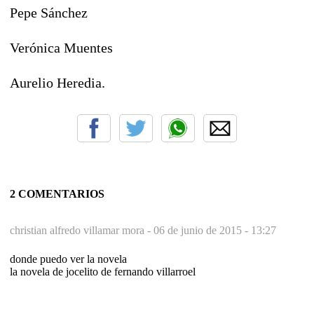
Pepe Sánchez
Verónica Muentes
Aurelio Heredia.
2 COMENTARIOS
christian alfredo villamar mora -
06 de junio de 2015 - 13:27
donde puedo ver la novela
la novela de jocelito de fernando villarroel