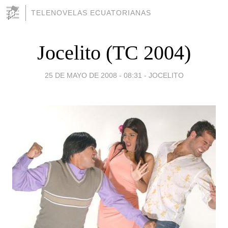
TELENOVELAS ECUATORIANAS
Jocelito (TC 2004)
25 DE MAYO DE 2008 - 08:31
-
JOCELITO