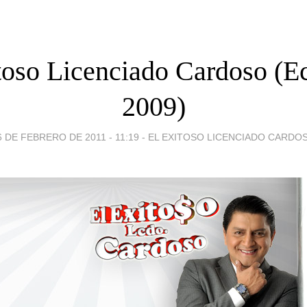
toso Licenciado Cardoso (E
2009)
6 DE FEBRERO DE 2011 - 11:19
-
EL EXITOSO LICENCIADO CARDO