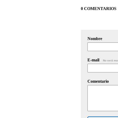
0 COMENTARIOS
Nombre
E-mail
No será mo
Comentario