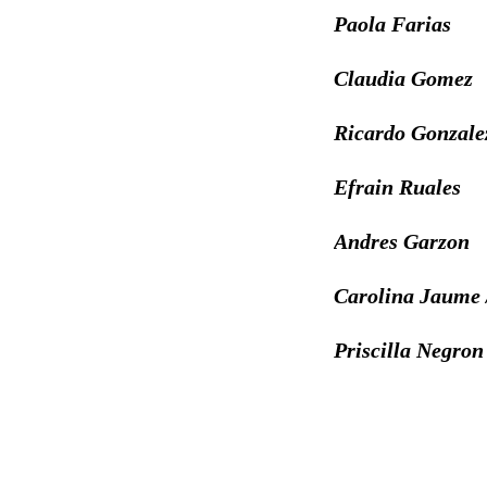
Paola Farias
Claudia Gomez
Ricardo Gonzale
Efrain Ruales
Andres Garzon
Carolina Jaume 
Priscilla Negron