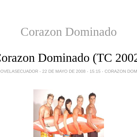
Corazon Dominado
orazon Dominado (TC 200
NOVELASECUADOR -
22 DE MAYO DE 2008 - 15:15
-
CORAZON DOM