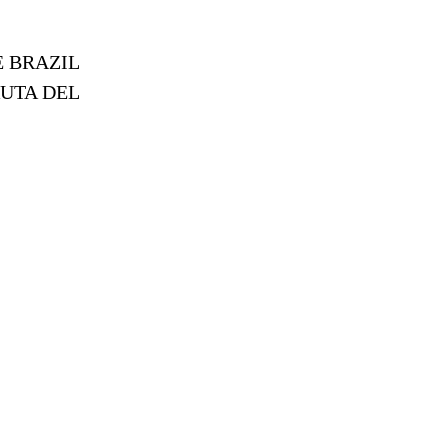
E BRAZIL
RUTA DEL