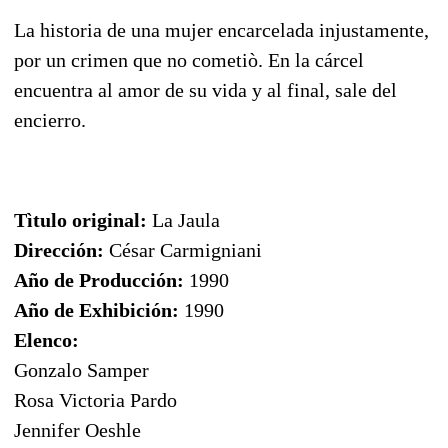
La historia de una mujer encarcelada injustamente,
por un crimen que no cometiò. En la cárcel
encuentra al amor de su vida y al final, sale del
encierro.
Tìtulo original:
La Jaula
Dirección:
César Carmigniani
Año de Producción:
1990
Año de Exhibición:
1990
Elenco:
Gonzalo Samper
Rosa Victoria Pardo
Jennifer Oeshle