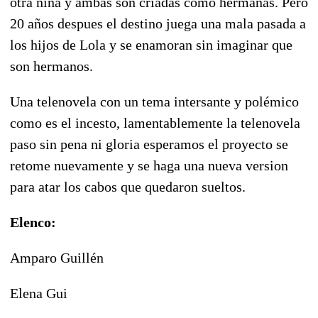
otra niña y ambas son criadas como hermanas. Pero
20 años despues el destino juega una mala pasada a
los hijos de Lola y se enamoran sin imaginar que
son hermanos.
Una telenovela con un tema intersante y polémico
como es el incesto, lamentablemente la telenovela
paso sin pena ni gloria esperamos el proyecto se
retome nuevamente y se haga una nueva version
para atar los cabos que quedaron sueltos.
Elenco:
Amparo Guillén
Elena Gui