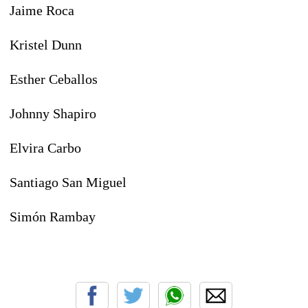
Jaime Roca
Kristel Dunn
Esther Ceballos
Johnny Shapiro
Elvira Carbo
Santiago San Miguel
Simón Rambay