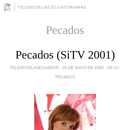
TELENOVELAS ECUATORIANAS
Pecados
Pecados (SiTV 2001)
TELENOVELASECUADOR -
25 DE MAYO DE 2008 - 08:13
-
PECADOS