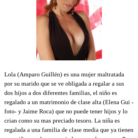
Lola (Amparo Guillén) es una mujer maltratada
por su marido que se ve obligada a regalar a sus
dos hijos a dos diferentes familias, el niño es
regalado a un matrimonio de clase alta (Elena Gui -
foto- y Jaime Roca) que no puede tener hijos y lo
crian como su mas preciado tesoro. La niña es
regalada a una familia de clase media que ya tienen