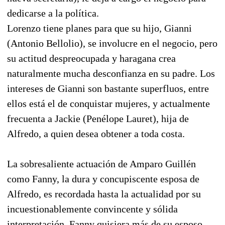
dedicarse a la política.
Lorenzo tiene planes para que su hijo, Gianni
(Antonio Bellolio), se involucre en el negocio, pero
su actitud despreocupada y haragana crea
naturalmente mucha desconfianza en su padre. Los
intereses de Gianni son bastante superfluos, entre
ellos está el de conquistar mujeres, y actualmente
frecuenta a Jackie (Penélope Lauret), hija de
Alfredo, a quien desea obtener a toda costa.
La sobresaliente actuación de Amparo Guillén
como Fanny, la dura y concupiscente esposa de
Alfredo, es recordada hasta la actualidad por su
incuestionablemente convincente y sólida
interpretación. Fanny quisiera más de su esposo,