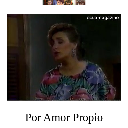
Por Amor Propio