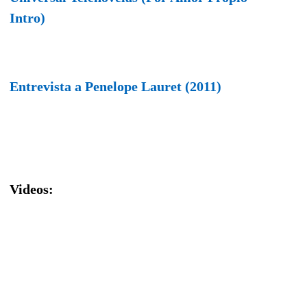
Intro)
Entrevista a Penelope Lauret (2011)
Videos: