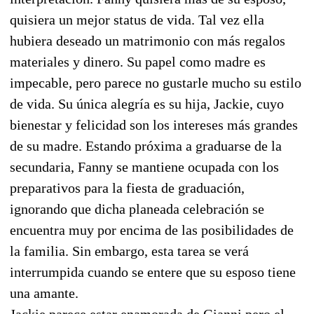
quisiera un mejor status de vida. Tal vez ella
hubiera deseado un matrimonio con más regalos
materiales y dinero. Su papel como madre es
impecable, pero parece no gustarle mucho su estilo
de vida. Su única alegría es su hija, Jackie, cuyo
bienestar y felicidad son los intereses más grandes
de su madre. Estando próxima a graduarse de la
secundaria, Fanny se mantiene ocupada con los
preparativos para la fiesta de graduación,
ignorando que dicha planeada celebración se
encuentra muy por encima de las posibilidades de
la familia. Sin embargo, esta tarea se verá
interrumpida cuando se entere que su esposo tiene
una amante.
Jackie parece estar enamorada de Gianni pero el