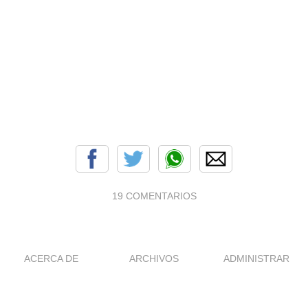
19 COMENTARIOS
ACERCA DE
ARCHIVOS
ADMINISTRAR