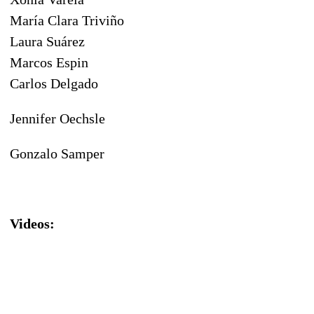
María Clara Triviño
Laura Suárez
Marcos Espin
Carlos Delgado
Jennifer Oechsle
Gonzalo Samper
Videos: