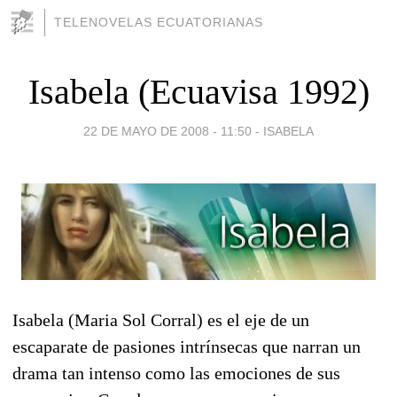
TELENOVELAS ECUATORIANAS
Isabela (Ecuavisa 1992)
22 DE MAYO DE 2008 - 11:50
-
ISABELA
Isabela (Maria Sol Corral) es el eje de un
escaparate de pasiones intrínsecas que narran un
drama tan intenso como las emociones de sus