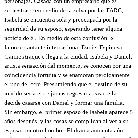
personajes. Casada con un empresario que es
secuestrado en medio de la selva por las FARC,
Isabela se encuentra sola y preocupada por la
seguridad de su esposo, esperando tener alguna
noticia de él. En medio de esta confusión, el
famoso cantante internacional Daniel Espinosa
(Jaime Araque), llega a la ciudad. Isabela y Daniel,
artista sensación del momento, se conocen por una
coincidencia fortuita y se enamoran perdidamente
el uno del otro. Presumiendo que el destino de su
marido sería el de jamás regresar a casa, ella
decide casarse con Daniel y formar una familia.
Sin embargo, el primer esposo de Isabela aparece 5
años después, y las cosas se complican al ver a su
esposa con otro hombre. El drama aumenta aún