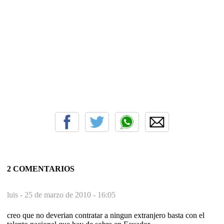
2 COMENTARIOS
luis -
25 de marzo de 2010 - 16:05
creo que no deverian contratar a ningun extranjero basta con el