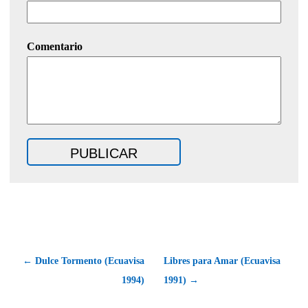
Comentario
← Dulce Tormento (Ecuavisa
Libres para Amar (Ecuavisa
1994)
1991) →