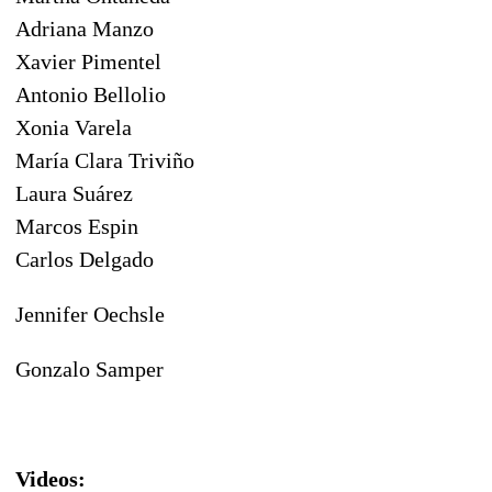
Adriana Manzo
Xavier Pimentel
Antonio Bellolio
Xonia Varela
María Clara Triviño
Laura Suárez
Marcos Espin
Carlos Delgado
Jennifer Oechsle
Gonzalo Samper
Videos: