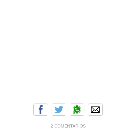
2 COMENTARIOS