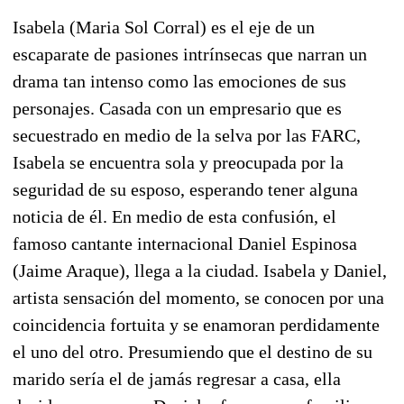
Isabela (Maria Sol Corral) es el eje de un
escaparate de pasiones intrínsecas que narran un
drama tan intenso como las emociones de sus
personajes. Casada con un empresario que es
secuestrado en medio de la selva por las FARC,
Isabela se encuentra sola y preocupada por la
seguridad de su esposo, esperando tener alguna
noticia de él. En medio de esta confusión, el
famoso cantante internacional Daniel Espinosa
(Jaime Araque), llega a la ciudad. Isabela y Daniel,
artista sensación del momento, se conocen por una
coincidencia fortuita y se enamoran perdidamente
el uno del otro. Presumiendo que el destino de su
marido sería el de jamás regresar a casa, ella