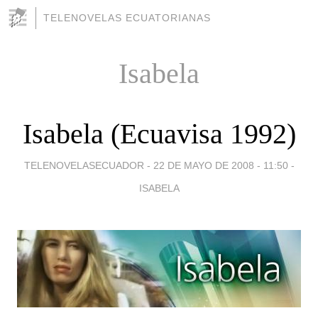
TELENOVELAS ECUATORIANAS
Isabela
Isabela (Ecuavisa 1992)
TELENOVELASECUADOR -
22 DE MAYO DE 2008 - 11:50
-
ISABELA