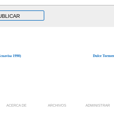
cuavisa 1990)
Dulce Tormen
ACERCA DE
ARCHIVOS
ADMINISTRAR