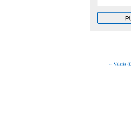
← Valeria (E