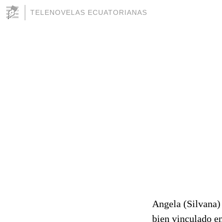
TELENOVELAS ECUATORIANAS
Angela (Silvana)
bien vinculado e