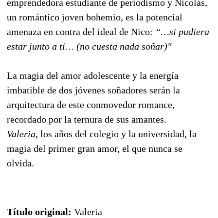
emprendedora estudiante de periodismo y Nicolás,
un romántico joven bohemio, es la potencial
amenaza en contra del ideal de Nico:
“…si pudiera
estar junto a ti… (no cuesta nada soñar)"
La magia del amor adolescente y la energía
imbatible de dos jóvenes soñadores serán la
arquitectura de este conmovedor romance,
recordado por la ternura de sus amantes.
Valeria
, los años del colegio y la universidad, la
magia del primer gran amor, el que nunca se
olvida.
Título original:
Valeria