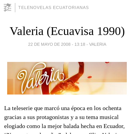
TELENOVELAS ECUATORIANAS
Valeria (Ecuavisa 1990)
22 DE MAYO DE 2008 - 13:18
-
VALERIA
La teleserie que marcó una época en los ochenta
gracias a sus protagonistas y a su tema musical
elogiado como la mejor balada hecha en Ecuador,