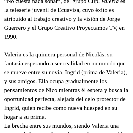
“No cuesta nada soñar”, del grupo Clip.
Valeria
es
la teleserie juvenil de Ecuavisa, cuyo éxito es
atribuido al trabajo creativo y la visión de Jorge
Guerrero y el Grupo Creativo Proyectamos TV, en
1990.
Valeria es la quimera personal de Nicolás, su
fantasía esperando a ser realidad en un mundo que
se mueve entre su novia, Ingrid (prima de Valeria),
y sus amigos. Ella ocupa gradualmente los
pensamientos de Nico mientras él espera y busca la
oportunidad perfecta, alejada del celo protector de
Ingrid, quien recibe como nueva huésped en su
hogar a su prima.
La brecha entre sus mundos, siendo Valeria una