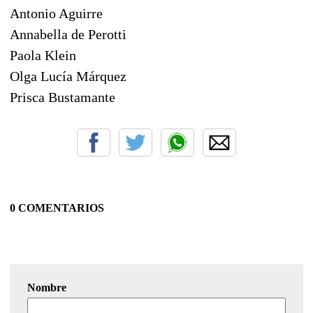
Antonio Aguirre
Annabella de Perotti
Paola Klein
Olga Lucía Márquez
Prisca Bustamante
0 COMENTARIOS
Nombre