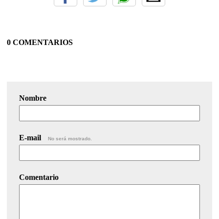
0 COMENTARIOS
Nombre
E-mail
No será mostrado.
Comentario