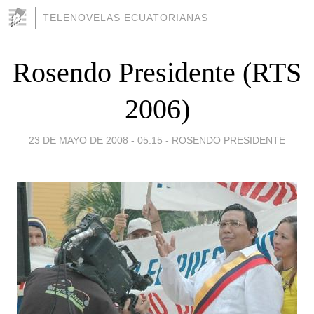
TELENOVELAS ECUATORIANAS
Rosendo Presidente (RTS
2006)
23 DE MAYO DE 2008 - 05:15
-
ROSENDO PRESIDENTE