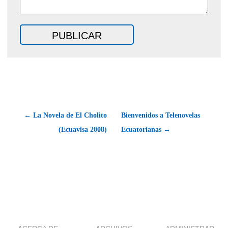
← La Novela de El Cholito
Bienvenidos a Telenovelas
(Ecuavisa 2008)
Ecuatorianas →