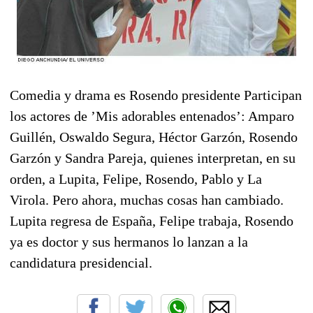
Comedia y drama es Rosendo presidente Participan
los actores de ’Mis adorables entenados’: Amparo
Guillén, Oswaldo Segura, Héctor Garzón, Rosendo
Garzón y Sandra Pareja, quienes interpretan, en su
orden, a Lupita, Felipe, Rosendo, Pablo y La
Virola. Pero ahora, muchas cosas han cambiado.
Lupita regresa de España, Felipe trabaja, Rosendo
ya es doctor y sus hermanos lo lanzan a la
candidatura presidencial.