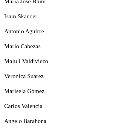
Maria Jose Blum
Isam Skander
Antonio Aguirre
Mario Cabezas
Maluli Valdiviezo
Veronica Suarez
Marisela Gómez
Carlos Valencia
Angelo Barahona