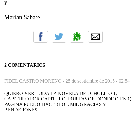
y
Marian Sabate
2 COMENTARIOS
FIDEL CASTRO MORENO -
25 de septiembre de 2015 - 02:54
QUIERO VER TODA LA NOVELA DEL CHOLITO 1,
CAPITULO POR CAPITULO, POR FAVOR DONDE O EN Q
PAGINA PUEDO HACERLO .. MIL GRACIAS Y
BENDICIONES