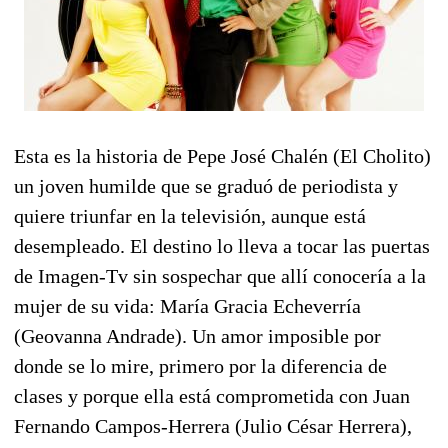
Esta es la historia de Pepe José Chalén (El Cholito)
un joven humilde que se graduó de periodista y
quiere triunfar en la televisión, aunque está
desempleado. El destino lo lleva a tocar las puertas
de Imagen-Tv sin sospechar que allí conocería a la
mujer de su vida: María Gracia Echeverría
(Geovanna Andrade). Un amor imposible por
donde se lo mire, primero por la diferencia de
clases y porque ella está comprometida con Juan
Fernando Campos-Herrera (Julio César Herrera),