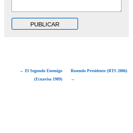
← El Segundo Enemigo
Rosendo Presidente (RTS 2006)
(Ecuavisa 1989)
→