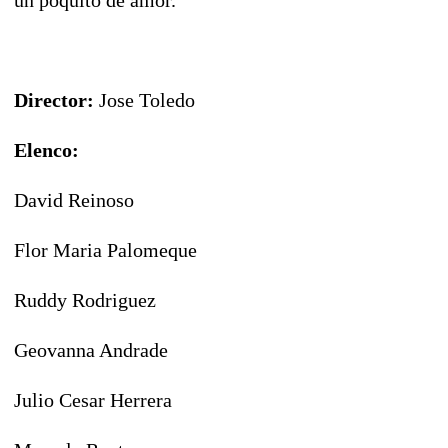
Director:
Jose Toledo
Elenco:
David Reinoso
Flor Maria Palomeque
Ruddy Rodriguez
Geovanna Andrade
Julio Cesar Herrera