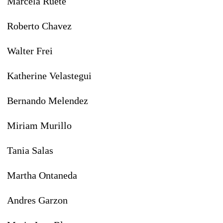
Marcela Ruete
Roberto Chavez
Walter Frei
Katherine Velastegui
Bernando Melendez
Miriam Murillo
Tania Salas
Martha Ontaneda
Andres Garzon