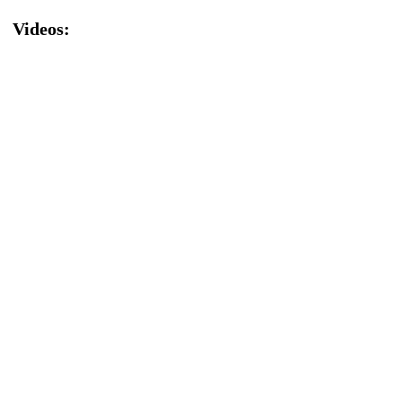
Videos: