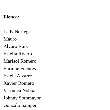
Elenco:
Lady Noriega
Mauro
Alvaro Ruíz
Estella Rivero
Marisol Romero
Enrique Fuentes
Estela Alvarez
Xavier Romero
Verónica Noboa
Johnny Sotomayor
Gonzalo Samper