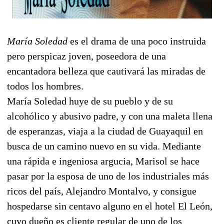
María Soledad
es el drama de una poco instruida
pero perspicaz joven, poseedora de una
encantadora belleza que cautivará las miradas de
todos los hombres.
María Soledad huye de su pueblo y de su
alcohólico y abusivo padre, y con una maleta llena
de esperanzas, viaja a la ciudad de Guayaquil en
busca de un camino nuevo en su vida. Mediante
una rápida e ingeniosa argucia, Marisol se hace
pasar por la esposa de uno de los industriales más
ricos del país, Alejandro Montalvo, y consigue
hospedarse sin centavo alguno en el hotel El León,
cuyo dueño es cliente regular de uno de los