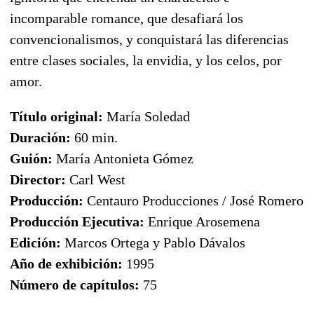
incomparable romance, que desafiará los
convencionalismos, y conquistará las diferencias
entre clases sociales, la envidia, y los celos, por
amor.
Título original:
María Soledad
Duración:
60 min.
Guión:
María Antonieta Gómez
Director:
Carl West
Producción:
Centauro Producciones / José Romero
Producción Ejecutiva:
Enrique Arosemena
Edición:
Marcos Ortega y Pablo Dávalos
Año de exhibición:
1995
Número de capítulos:
75