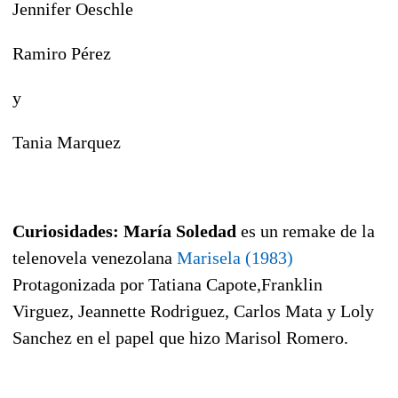
Jennifer Oeschle
Ramiro Pérez
y
Tania Marquez
Curiosidades: María Soledad
es un remake de la
telenovela venezolana
Marisela (1983)
Protagonizada por Tatiana Capote,Franklin
Virguez, Jeannette Rodriguez, Carlos Mata y Loly
Sanchez en el papel que hizo Marisol Romero.