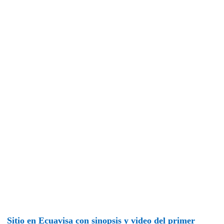
Sitio en Ecuavisa con sinopsis y video del primer