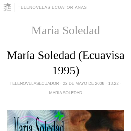
TELENOVELAS ECUATORIANAS
Maria Soledad
María Soledad (Ecuavisa
1995)
TELENOVELASECUADOR -
22 DE MAYO DE 2008 - 13:22
-
MARIA SOLEDAD