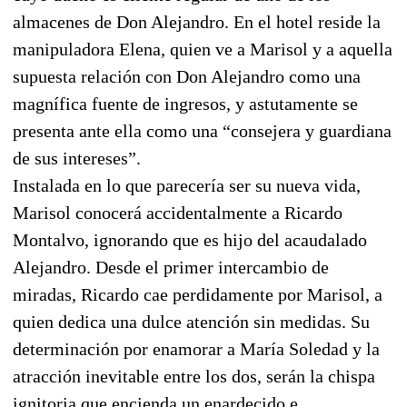
almacenes de Don Alejandro. En el hotel reside la
manipuladora Elena, quien ve a Marisol y a aquella
supuesta relación con Don Alejandro como una
magnífica fuente de ingresos, y astutamente se
presenta ante ella como una “consejera y guardiana
de sus intereses”.
Instalada en lo que parecería ser su nueva vida,
Marisol conocerá accidentalmente a Ricardo
Montalvo, ignorando que es hijo del acaudalado
Alejandro. Desde el primer intercambio de
miradas, Ricardo cae perdidamente por Marisol, a
quien dedica una dulce atención sin medidas. Su
determinación por enamorar a María Soledad y la
atracción inevitable entre los dos, serán la chispa
ignitoria que encienda un enardecido e