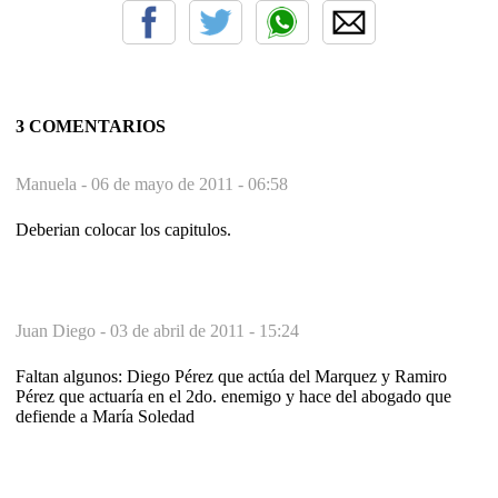
3 COMENTARIOS
Manuela -
06 de mayo de 2011 - 06:58
Deberian colocar los capitulos.
Juan Diego -
03 de abril de 2011 - 15:24
Faltan algunos: Diego Pérez que actúa del Marquez y Ramiro
Pérez que actuaría en el 2do. enemigo y hace del abogado que
defiende a María Soledad