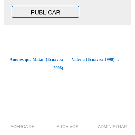
← Amores que Matan (Ecuavisa
Valeria (Ecuavisa 1990) →
2006)
ACERCA DE
ARCHIVOS
ADMINISTRAR