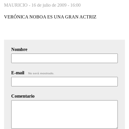
MAURICIO -
16 de julio de 2009 - 16:00
VERÓNICA NOBOA ES UNA GRAN ACTRIZ
Nombre
E-mail
No será mostrado.
Comentario