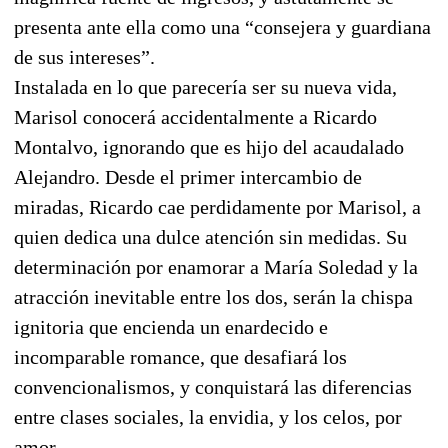
presenta ante ella como una “consejera y guardiana
de sus intereses”.
Instalada en lo que parecería ser su nueva vida,
Marisol conocerá accidentalmente a Ricardo
Montalvo, ignorando que es hijo del acaudalado
Alejandro. Desde el primer intercambio de
miradas, Ricardo cae perdidamente por Marisol, a
quien dedica una dulce atención sin medidas. Su
determinación por enamorar a María Soledad y la
atracción inevitable entre los dos, serán la chispa
ignitoria que encienda un enardecido e
incomparable romance, que desafiará los
convencionalismos, y conquistará las diferencias
entre clases sociales, la envidia, y los celos, por
amor.