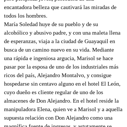
encantadora belleza que cautivará las miradas de
todos los hombres.
María Soledad huye de su pueblo y de su
alcohólico y abusivo padre, y con una maleta llena
de esperanzas, viaja a la ciudad de Guayaquil en
busca de un camino nuevo en su vida. Mediante
una rápida e ingeniosa argucia, Marisol se hace
pasar por la esposa de uno de los industriales más
ricos del país, Alejandro Montalvo, y consigue
hospedarse sin centavo alguno en el hotel El León,
cuyo dueño es cliente regular de uno de los
almacenes de Don Alejandro. En el hotel reside la
manipuladora Elena, quien ve a Marisol y a aquella
supuesta relación con Don Alejandro como una
magnífica fuente de ingresos, y astutamente se