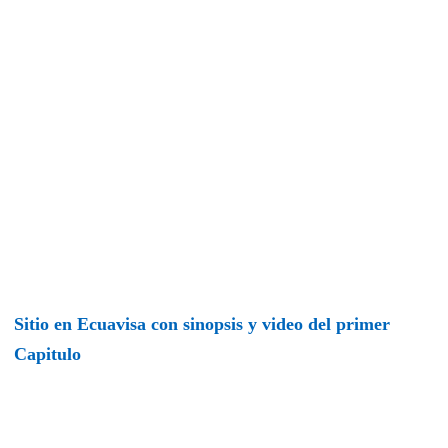
Sitio en Ecuavisa con sinopsis y video del primer
Capitulo