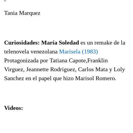
Tania Marquez
Curiosidades: María Soledad
es un remake de la
telenovela venezolana
Marisela (1983)
Protagonizada por Tatiana Capote,Franklin
Virguez, Jeannette Rodriguez, Carlos Mata y Loly
Sanchez en el papel que hizo Marisol Romero.
Videos: