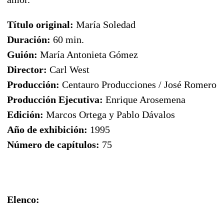
Título original:
María Soledad
Duración:
60 min.
Guión:
María Antonieta Gómez
Director:
Carl West
Producción:
Centauro Producciones / José Romero
Producción Ejecutiva:
Enrique Arosemena
Edición:
Marcos Ortega y Pablo Dávalos
Año de exhibición:
1995
Número de capítulos:
75
Elenco: