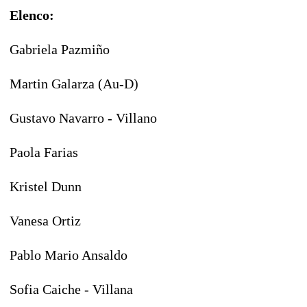
Elenco:
Gabriela Pazmiño
Martin Galarza (Au-D)
Gustavo Navarro - Villano
Paola Farias
Kristel Dunn
Vanesa Ortiz
Pablo Mario Ansaldo
Sofia Caiche - Villana