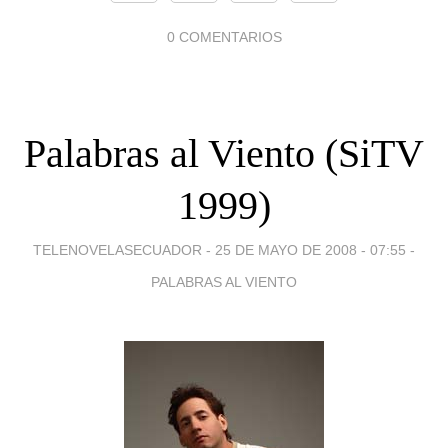
0 COMENTARIOS
Palabras al Viento (SiTV
1999)
TELENOVELASECUADOR -
25 DE MAYO DE 2008 - 07:55
-
PALABRAS AL VIENTO