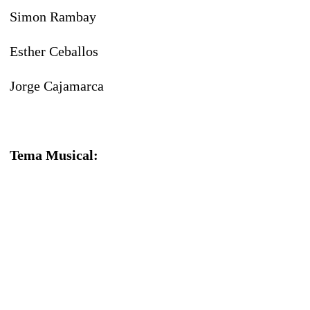
Simon Rambay
Esther Ceballos
Jorge Cajamarca
Tema Musical: