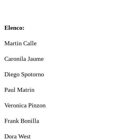
Elenco:
Martin Calle
Caronila Jaume
Diego Spotorno
Paul Matrin
Veronica Pinzon
Frank Bonilla
Dora West