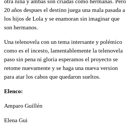
otra niña y ambas son criadas como hermanas. Pero
20 años despues el destino juega una mala pasada a
los hijos de Lola y se enamoran sin imaginar que
son hermanos.
Una telenovela con un tema intersante y polémico
como es el incesto, lamentablemente la telenovela
paso sin pena ni gloria esperamos el proyecto se
retome nuevamente y se haga una nueva version
para atar los cabos que quedaron sueltos.
Elenco:
Amparo Guillén
Elena Gui