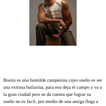
Rosita es una humilde campesina cuyo sueño es ser
una exitosa bailarina, para eso deja el campo y va a
la gran ciudad pero se da cuenta que lograr su
sueño no es facil, por medio de una amiga llega a