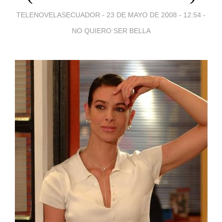
TELENOVELASECUADOR -
23 DE MAYO DE 2008 - 12:54
-
NO QUIERO SER BELLA