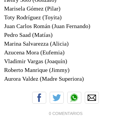
Marisela Gómez (Pilar)
Toty Rodríguez (Toyita)
Juan Carlos Román (Juan Fernando)
Pedro Saad (Matías)
Marina Salvarezza (Alicia)
Azucena Mora (Eufemia)
Vladimir Vargas (Joaquín)
Roberto Manrique (Jimmy)
Aurora Valdez (Madre Superiora)
0 COMENTARIOS