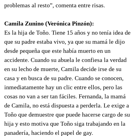
problemas al resto”, comenta entre risas.
Camila Zunino (Verónica Pinzón):
Es la hija de Toño. Tiene 15 años y no tenía idea de
que su padre estaba vivo, ya que su mamá le dijo
desde pequeña que este había muerto en un
accidente. Cuando su abuela le confiesa la verdad
en su lecho de muerte, Camila decide irse de su
casa y en busca de su padre. Cuando se conocen,
inmediatamente hay un clic entre ellos, pero las
cosas no van a ser tan fáciles. Fernanda, la mamá
de Camila, no está dispuesta a perderla. Le exige a
Toño que demuestre que puede hacerse cargo de su
hija y esto motiva que Toño siga trabajando en la
panadería, haciendo el papel de gay.