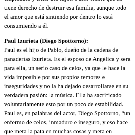
tiene derecho de destruir esa familia, aunque todo
el amor que está sintiendo por dentro lo está
consumiendo a él.
Paul Izurieta (Diego Spottorno):
Paul es el hijo de Pablo, dueño de la cadena de
panaderías Izurieta. Es el esposo de Angélica y será
para ella, un serio caso de celos, ya que le hace la
vida imposible por sus propios temores e
inseguridades y no la ha dejado desarrollarse en su
verdadera pasión: la música. Ella ha sacrificado
voluntariamente esto por un poco de estabilidad.
Paul es, en palabras del actor, Diego Spottorno, “un
enfermo de celos, inmaduro e inseguro, y eso hace
que meta la pata en muchas cosas y meta en