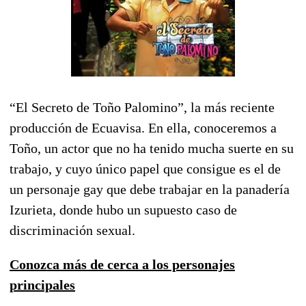
“El Secreto de Toño Palomino”, la más reciente
producción de Ecuavisa. En ella, conoceremos a
Toño, un actor que no ha tenido mucha suerte en su
trabajo, y cuyo único papel que consigue es el de
un personaje gay que debe trabajar en la panadería
Izurieta, donde hubo un supuesto caso de
discriminación sexual.
Conozca más de cerca a los personajes
principales