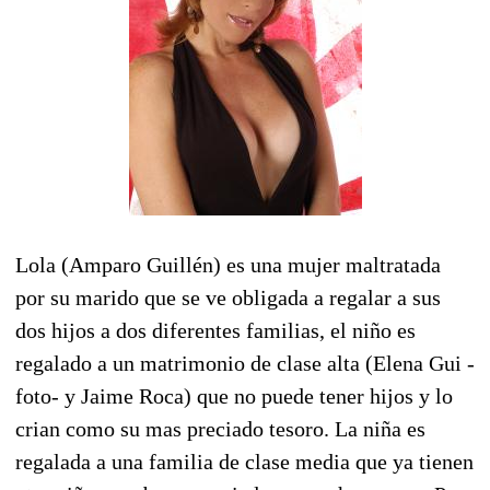
Lola (Amparo Guillén) es una mujer maltratada
por su marido que se ve obligada a regalar a sus
dos hijos a dos diferentes familias, el niño es
regalado a un matrimonio de clase alta (Elena Gui -
foto- y Jaime Roca) que no puede tener hijos y lo
crian como su mas preciado tesoro. La niña es
regalada a una familia de clase media que ya tienen