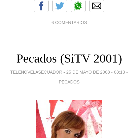
6 COMENTARIOS
Pecados (SiTV 2001)
TELENOVELASECUADOR -
25 DE MAYO DE 2008 - 08:13
-
PECADOS