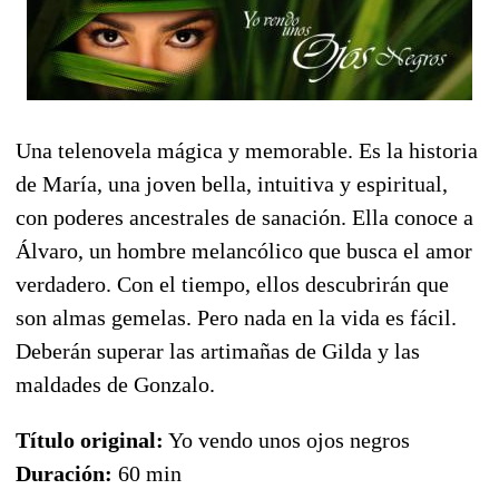
Una telenovela mágica y memorable. Es la historia
de María, una joven bella, intuitiva y espiritual,
con poderes ancestrales de sanación. Ella conoce a
Álvaro, un hombre melancólico que busca el amor
verdadero. Con el tiempo, ellos descubrirán que
son almas gemelas. Pero nada en la vida es fácil.
Deberán superar las artimañas de Gilda y las
maldades de Gonzalo.
Título original:
Yo vendo unos ojos negros
Duración:
60 min