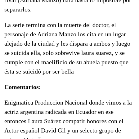
separarlos.
La serie termina con la muerte del doctor, el
personaje de Adriana Manzo los cita en un lugar
alejado de la ciudad y les dispara a ambos y luego
se suicida ella, solo sobrevive laura suarez, y se
cumple con el maelificio de su abuela puesto que
ésta se suicidó por ser bella
Comentarios:
Enigmatica Produccion Nacional donde vimos a la
actriz argentina radicada en Ecuador en ese
entonces Laura Suárez compatir honores con el
Actor español David Gil y un selecto grupo de