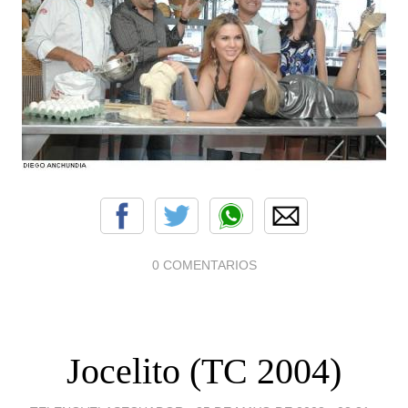
0 COMENTARIOS
Jocelito (TC 2004)