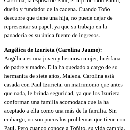
Carolina, la esposa de Paul, el hijo de Don Pablo,
dueño y fundador de la cadena. Cuando Toño
descubre que tiene una hija, no puede dejar de
representar su papel, ya que su trabajo en la
panadería es su única fuente de ingresos.
Angélica de Izurieta (Carolina Jaume):
Angélica es una joven y hermosa mujer, huérfana
de padre y madre. Ella ha quedado a cargo de su
hermanita de siete años, Malena. Carolina está
casada con Paul Izurieta, un matrimonio que antes
que nada, le brinda seguridad, ya que los Izurieta
conforman una familia acomodada que la ha
aceptado a ella como una más de la familia. Sin
embargo, no son pocos los problemas que tiene con
Paul. Pero cuando conoce a Toñito, su vida cambia.