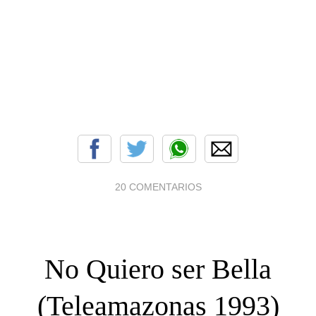
20 COMENTARIOS
No Quiero ser Bella
(Teleamazonas 1993)