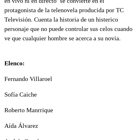
en vivo ni en directo’ se convierte en el
protagonista de la telenovela producida por TC
Televisión. Cuenta la historia de un histerico
personaje que no puede controlar sus celos cuando
ve que cualquier hombre se acerca a su novia.
Elenco:
Fernando Villaroel
Sofía Caiche
Roberto Manrrique
Aída Álvarez