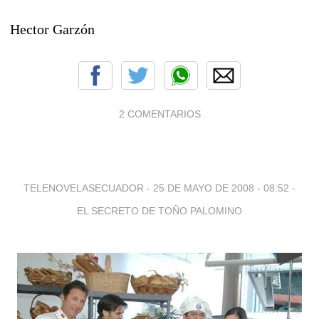
Hector Garzón
2 COMENTARIOS
TELENOVELASECUADOR -
25 DE MAYO DE 2008 - 08:52
-
EL SECRETO DE TOÑO PALOMINO