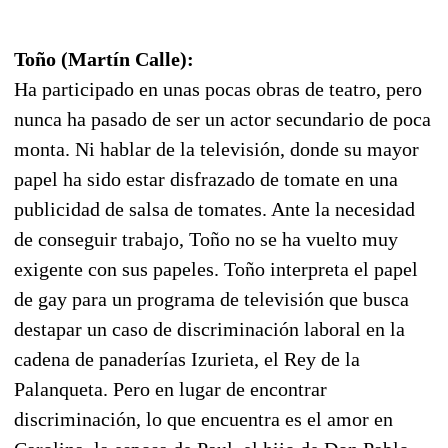
Toño (Martín Calle):
Ha participado en unas pocas obras de teatro, pero
nunca ha pasado de ser un actor secundario de poca
monta. Ni hablar de la televisión, donde su mayor
papel ha sido estar disfrazado de tomate en una
publicidad de salsa de tomates. Ante la necesidad
de conseguir trabajo, Toño no se ha vuelto muy
exigente con sus papeles. Toño interpreta el papel
de gay para un programa de televisión que busca
destapar un caso de discriminación laboral en la
cadena de panaderías Izurieta, el Rey de la
Palanqueta. Pero en lugar de encontrar
discriminación, lo que encuentra es el amor en