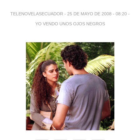
TELENOVELASECUADOR -
25 DE MAYO DE 2008 - 08:20
-
YO VENDO UNOS OJOS NEGROS