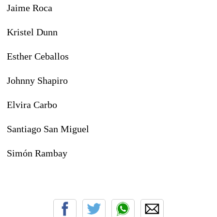
Jaime Roca
Kristel Dunn
Esther Ceballos
Johnny Shapiro
Elvira Carbo
Santiago San Miguel
Simón Rambay