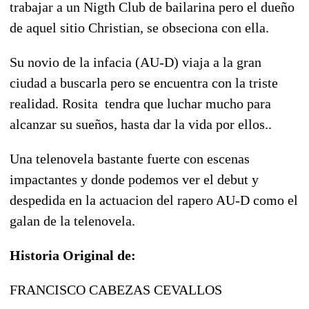
trabajar a un Nigth Club de bailarina pero el dueño
de aquel sitio Christian, se obseciona con ella.
Su novio de la infacia (AU-D) viaja a la gran
ciudad a buscarla pero se encuentra con la triste
realidad. Rosita tendra que luchar mucho para
alcanzar su sueños, hasta dar la vida por ellos..
Una telenovela bastante fuerte con escenas
impactantes y donde podemos ver el debut y
despedida en la actuacion del rapero AU-D como el
galan de la telenovela.
Historia Original de:
FRANCISCO CABEZAS CEVALLOS